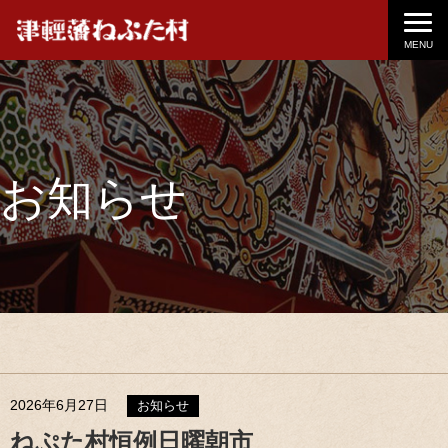
MENU
お知らせ
2026年6月27日
お知らせ
ねぷた村恒例日曜朝市