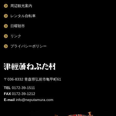
周辺観光案内
レンタル自転車
日曜朝市
リンク
プライバシーポリシー
〒036-8332 青森県弘前市亀甲町61
TEL
0172-39-1511
FAX
0172-39-1212
E-mail
info@neputamura.com