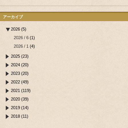
アーカイブ
2026 (5)
2026 / 6
(1)
2026 / 1
(4)
2025 (23)
2024 (20)
2023 (20)
2022 (49)
2021 (119)
2020 (39)
2019 (14)
2018 (11)