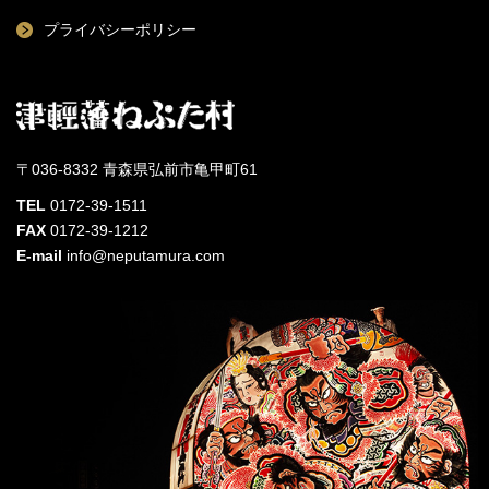
プライバシーポリシー
〒036-8332 青森県弘前市亀甲町61
TEL
0172-39-1511
FAX
0172-39-1212
E-mail
info@neputamura.com