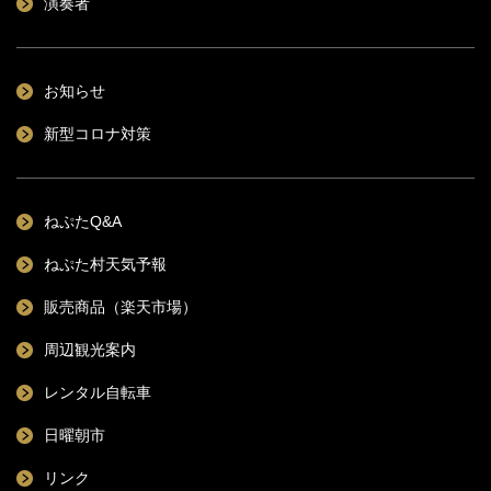
演奏者
お知らせ
新型コロナ対策
ねぷたQ&A
ねぷた村天気予報
販売商品（楽天市場）
周辺観光案内
レンタル自転車
日曜朝市
リンク