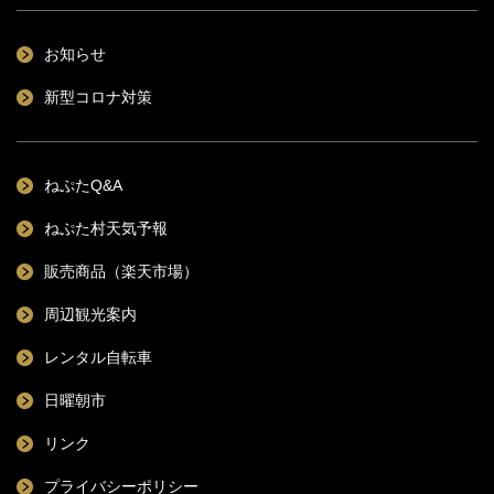
お知らせ
新型コロナ対策
ねぷたQ&A
ねぷた村天気予報
販売商品（楽天市場）
周辺観光案内
レンタル自転車
日曜朝市
リンク
プライバシーポリシー