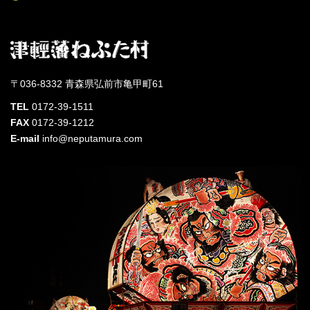
〒036-8332 青森県弘前市亀甲町61
TEL
0172-39-1511
FAX
0172-39-1212
E-mail
info@neputamura.com