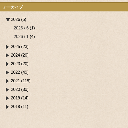
アーカイブ
2026 (5)
2026 / 6
(1)
2026 / 1
(4)
2025 (23)
2024 (20)
2023 (20)
2022 (49)
2021 (119)
2020 (39)
2019 (14)
2018 (11)