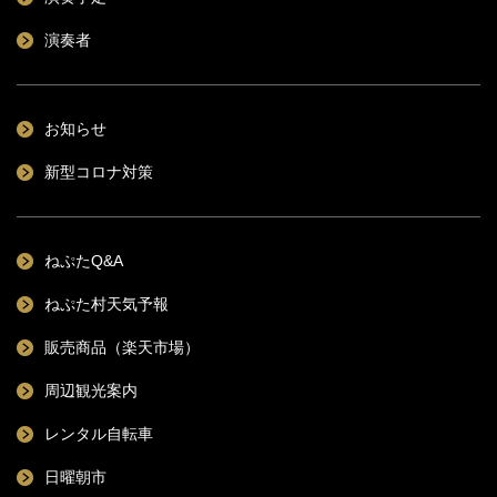
演奏者
お知らせ
新型コロナ対策
ねぷたQ&A
ねぷた村天気予報
販売商品（楽天市場）
周辺観光案内
レンタル自転車
日曜朝市