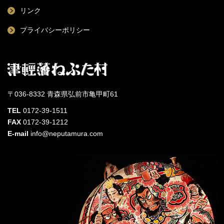
リンク
プライバシーポリシー
〒036-8332 青森県弘前市亀甲町61
TEL
0172-39-1511
FAX
0172-39-1212
E-mail
info@neputamura.com