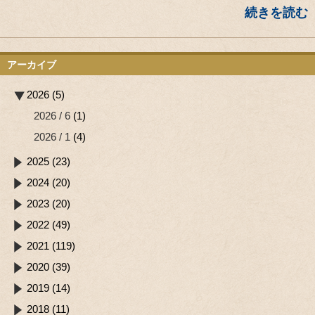
続きを読む
アーカイブ
2026 (5)
2026 / 6
(1)
2026 / 1
(4)
2025 (23)
2024 (20)
2023 (20)
2022 (49)
2021 (119)
2020 (39)
2019 (14)
2018 (11)