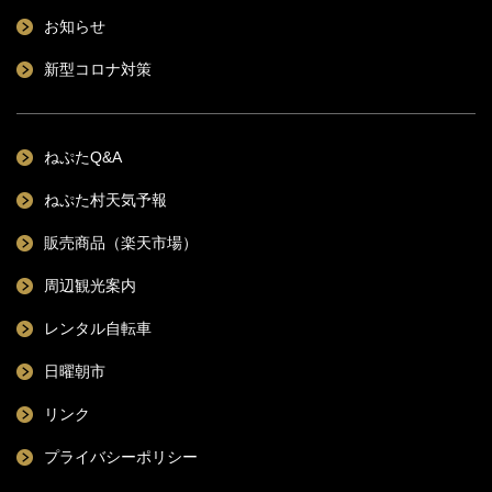
お知らせ
新型コロナ対策
ねぷたQ&A
ねぷた村天気予報
販売商品（楽天市場）
周辺観光案内
レンタル自転車
日曜朝市
リンク
プライバシーポリシー