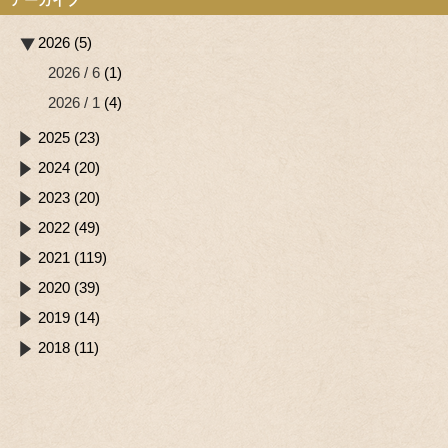
2026 (5)
2026 / 6
(1)
2026 / 1
(4)
2025 (23)
2024 (20)
2023 (20)
2022 (49)
2021 (119)
2020 (39)
2019 (14)
2018 (11)