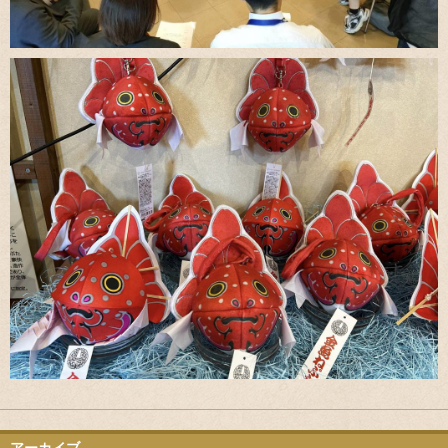
アーカイブ