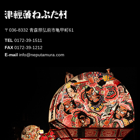
〒036-8332 青森県弘前市亀甲町61
TEL
0172-39-1511
FAX
0172-39-1212
E-mail
info@neputamura.com