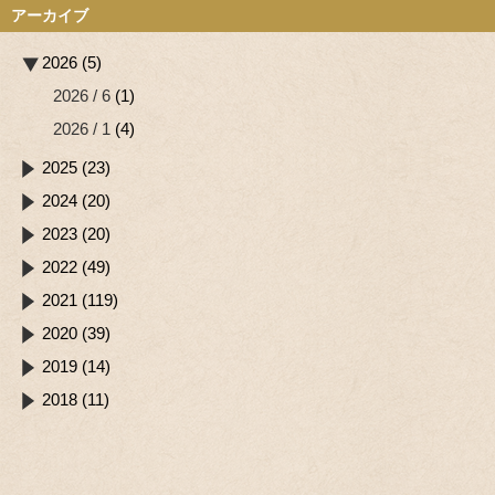
アーカイブ
2026 (5)
2026 / 6
(1)
2026 / 1
(4)
2025 (23)
2024 (20)
2023 (20)
2022 (49)
2021 (119)
2020 (39)
2019 (14)
2018 (11)