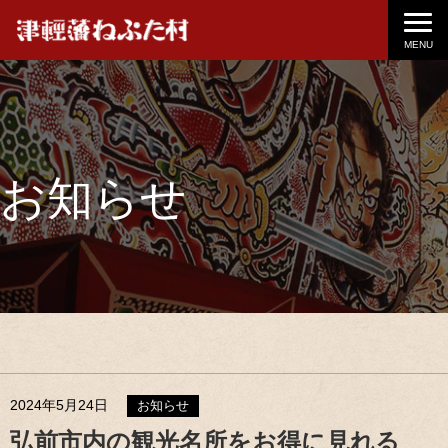
MENU
お知らせ
2024年5月24日
お知らせ
弘前市内の観光名所をお得に見れる