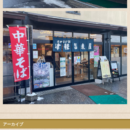
アーカイブ