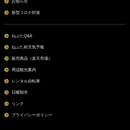
お知らせ
新型コロナ対策
ねぷたQ&A
ねぷた村天気予報
販売商品（楽天市場）
周辺観光案内
レンタル自転車
日曜朝市
リンク
プライバシーポリシー