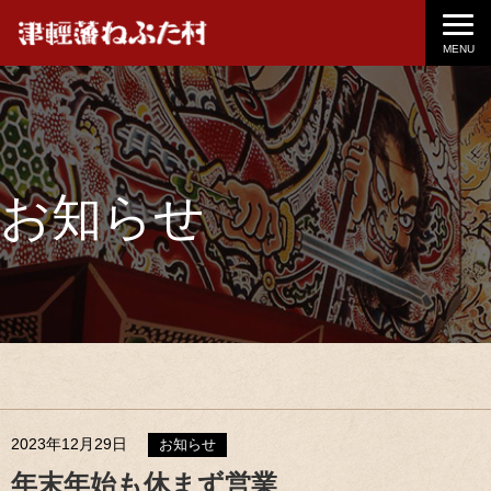
MENU
お知らせ
2023年12月29日
お知らせ
年末年始も休まず営業