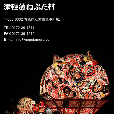
〒036-8332 青森県弘前市亀甲町61
TEL
0172-39-1511
FAX
0172-39-1212
E-mail
info@neputamura.com