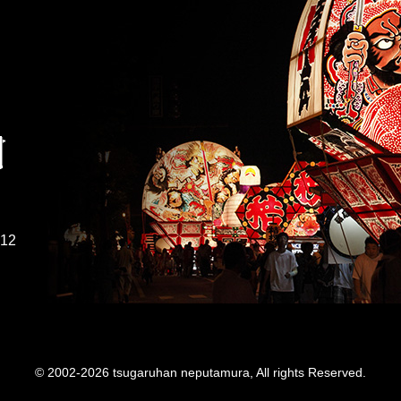
212
© 2002-2026
tsugaruhan neputamura, All rights Reserved.