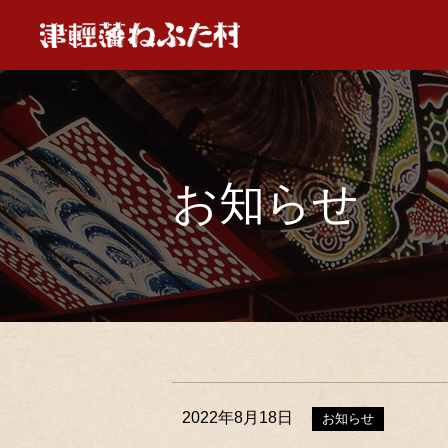
お知らせ
2022年8月18日
お知らせ