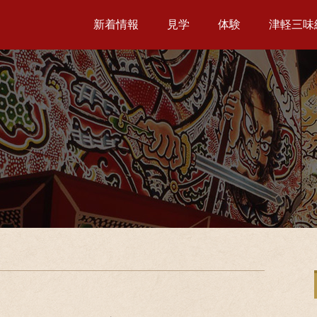
新着情報
見学
体験
津軽三味