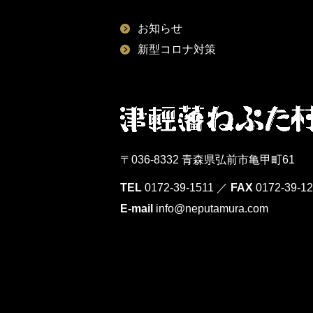
お知らせ
新型コロナ対策
〒036-8332 青森県弘前市亀甲町61
TEL
0172-39-1511
／
FAX
0172-39-1
E-mail
info@neputamura.com