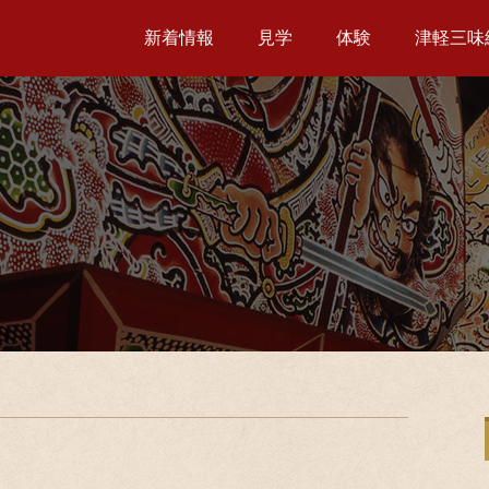
新着情報
見学
体験
津軽三味