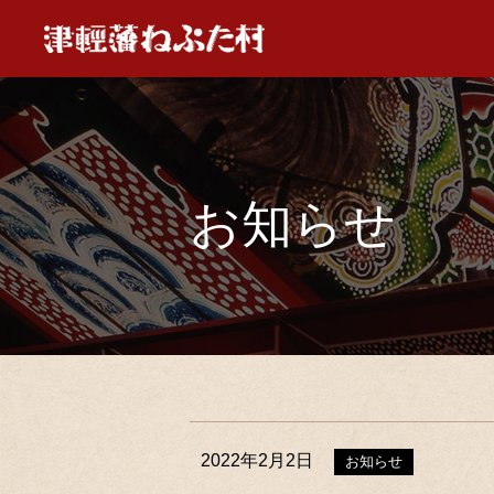
お知らせ
2022年2月2日
お知らせ