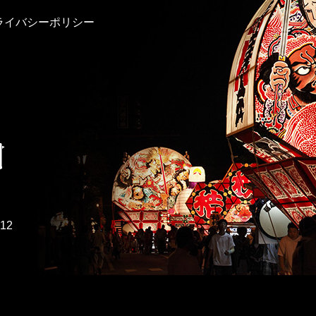
ライバシーポリシー
212