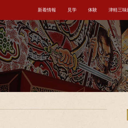
新着情報
見学
体験
津軽三味