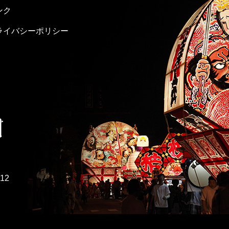
ンク
ライバシーポリシー
212