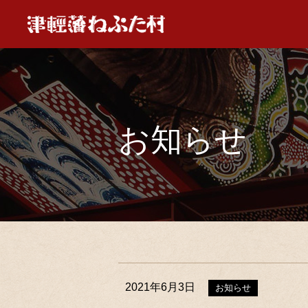
お知らせ
2021年6月3日
お知らせ