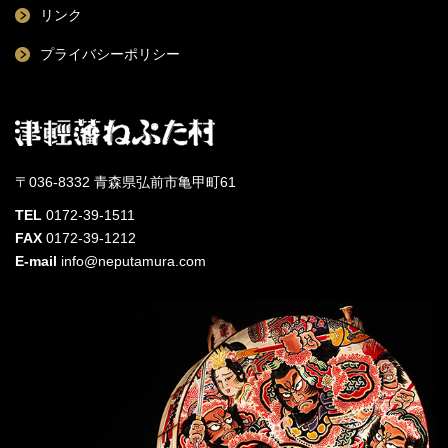
リンク
プライバシーポリシー
〒036-8332 青森県弘前市亀甲町61
TEL
0172-39-1511
FAX
0172-39-1212
E-mail
info@neputamura.com