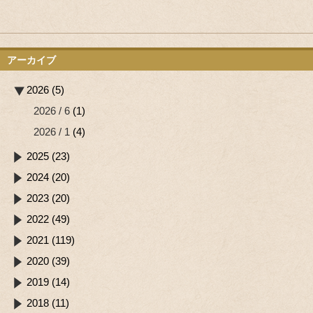
アーカイブ
2026 (5)
2026 / 6
(1)
2026 / 1
(4)
2025 (23)
2024 (20)
2023 (20)
2022 (49)
2021 (119)
2020 (39)
2019 (14)
2018 (11)