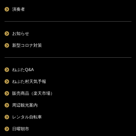
演奏者
お知らせ
新型コロナ対策
ねぷたQ&A
ねぷた村天気予報
販売商品（楽天市場）
周辺観光案内
レンタル自転車
日曜朝市