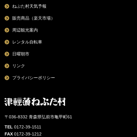
ねぷた村天気予報
販売商品（楽天市場）
周辺観光案内
レンタル自転車
日曜朝市
リンク
プライバシーポリシー
〒036-8332 青森県弘前市亀甲町61
TEL
0172-39-1511
FAX
0172-39-1212