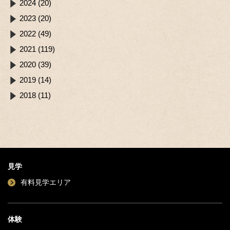
2024 (20)
2023 (20)
2022 (49)
2021 (119)
2020 (39)
2019 (14)
2018 (11)
見学
有料見学エリア
体験