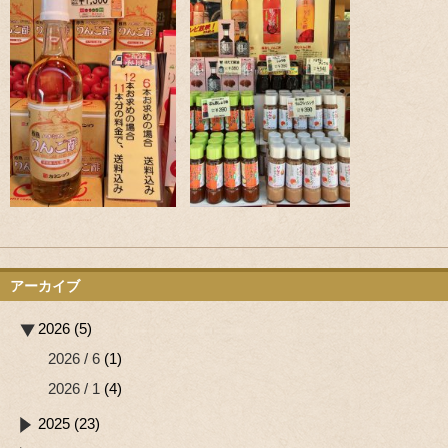
アーカイブ
2026 (5)
2026 / 6
(1)
2026 / 1
(4)
2025 (23)