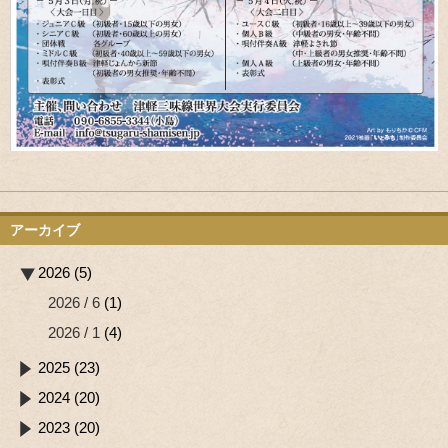
アーカイブ
2026 (5)
2026 / 6
(1)
2026 / 1
(4)
2025 (23)
2024 (20)
2023 (20)