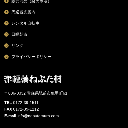
販売商品（楽天市場）
周辺観光案内
レンタル自転車
日曜朝市
リンク
プライバシーポリシー
〒036-8332 青森県弘前市亀甲町61
TEL
0172-39-1511
FAX
0172-39-1212
E-mail
info@neputamura.com