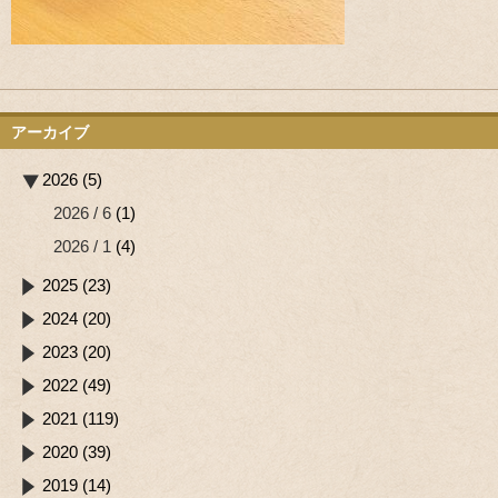
アーカイブ
2026 (5)
2026 / 6
(1)
2026 / 1
(4)
2025 (23)
2024 (20)
2023 (20)
2022 (49)
2021 (119)
2020 (39)
2019 (14)