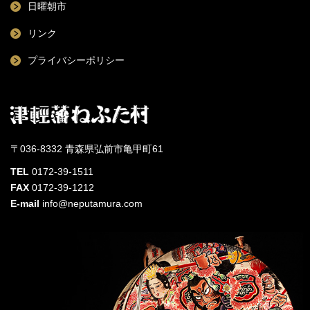
日曜朝市
リンク
プライバシーポリシー
〒036-8332 青森県弘前市亀甲町61
TEL
0172-39-1511
FAX
0172-39-1212
E-mail
info@neputamura.com