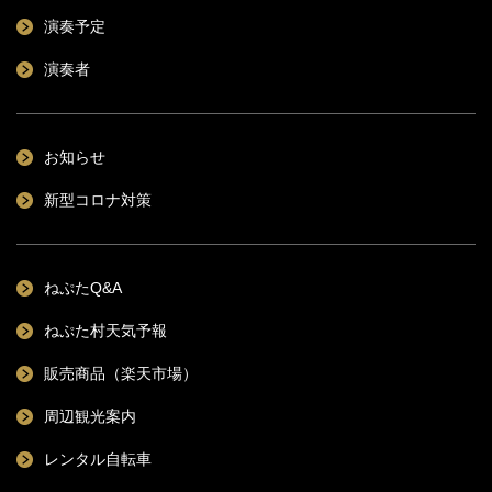
演奏予定
演奏者
お知らせ
新型コロナ対策
ねぷたQ&A
ねぷた村天気予報
販売商品（楽天市場）
周辺観光案内
レンタル自転車