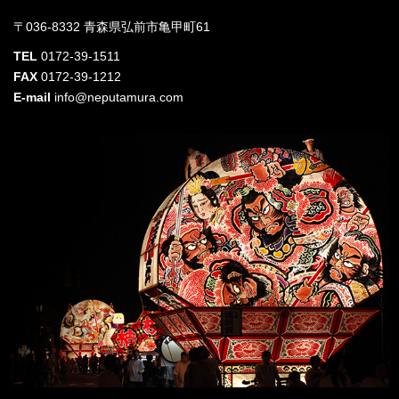
〒036-8332 青森県弘前市亀甲町61
TEL
0172-39-1511
FAX
0172-39-1212
E-mail
info@neputamura.com