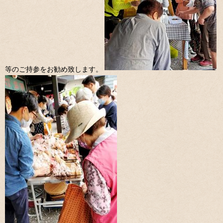
等のご持参をお勧め致します。