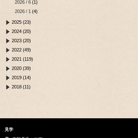
2026 / 6
(1)
2026 / 1
(4)
2025 (23)
2024 (20)
2023 (20)
2022 (49)
2021 (119)
2020 (39)
2019 (14)
2018 (11)
見学