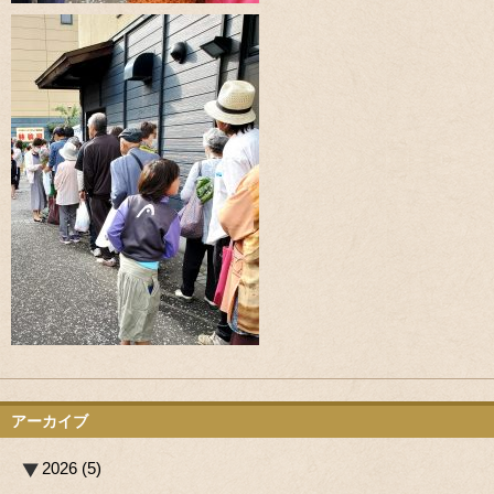
アーカイブ
2026 (5)