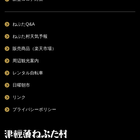
ねぷたQ&A
ねぷた村天気予報
販売商品（楽天市場）
周辺観光案内
レンタル自転車
日曜朝市
リンク
プライバシーポリシー