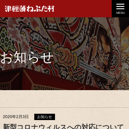
MENU
お知らせ
2020年2月3日
お知らせ
新型コロナウィルスへの対応について