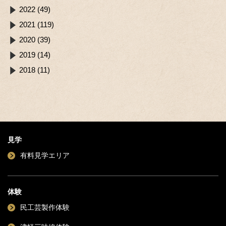
2022 (49)
2021 (119)
2020 (39)
2019 (14)
2018 (11)
見学
有料見学エリア
体験
民工芸製作体験