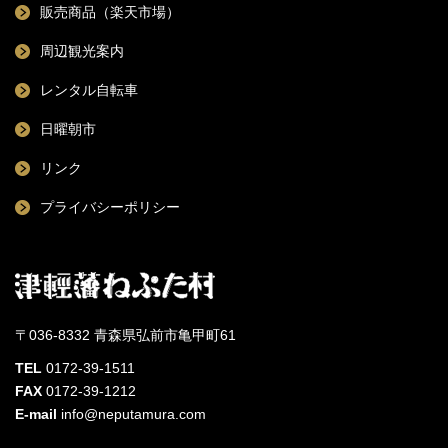
販売商品（楽天市場）
周辺観光案内
レンタル自転車
日曜朝市
リンク
プライバシーポリシー
〒036-8332 青森県弘前市亀甲町61
TEL
0172-39-1511
FAX
0172-39-1212
E-mail
info@neputamura.com