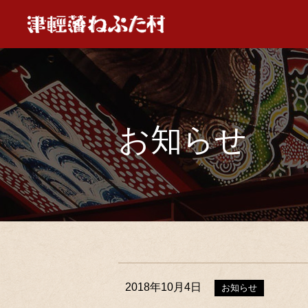
お知らせ
2018年10月4日
お知らせ