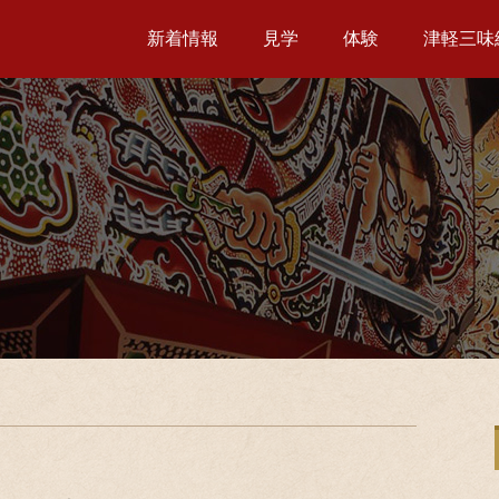
新着情報
見学
体験
津軽三味