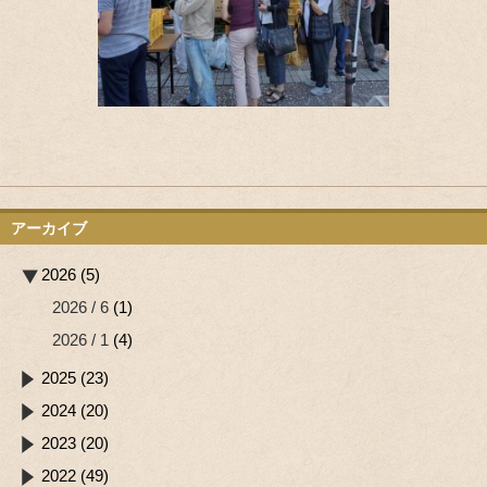
アーカイブ
2026 (5)
2026 / 6
(1)
2026 / 1
(4)
2025 (23)
2024 (20)
2023 (20)
2022 (49)