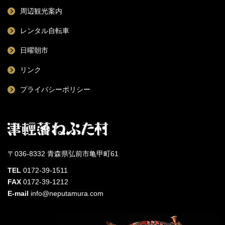
周辺観光案内
レンタル自転車
日曜朝市
リンク
プライバシーポリシー
〒036-8332 青森県弘前市亀甲町61
TEL
0172-39-1511
FAX
0172-39-1212
E-mail
info@neputamura.com