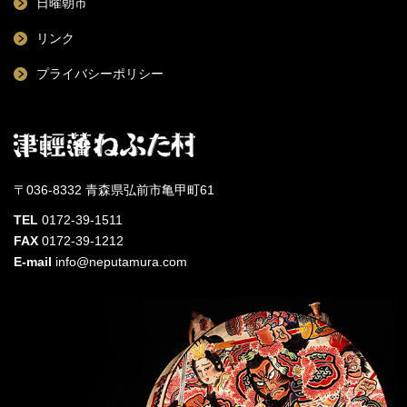
日曜朝市
リンク
プライバシーポリシー
〒036-8332 青森県弘前市亀甲町61
TEL
0172-39-1511
FAX
0172-39-1212
E-mail
info@neputamura.com