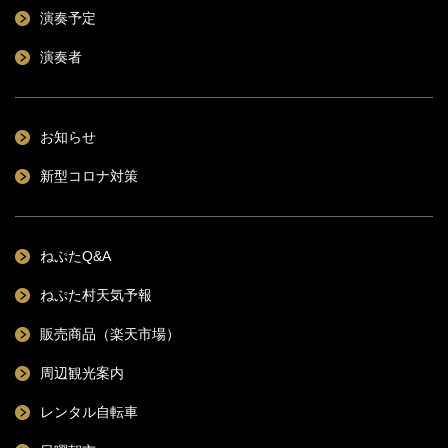
演奏予定
演奏者
お知らせ
新型コロナ対策
ねぷたQ&A
ねぷた村天気予報
販売商品（楽天市場）
周辺観光案内
レンタル自転車