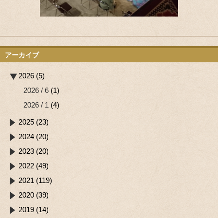
アーカイブ
2026 (5)
2026 / 6
(1)
2026 / 1
(4)
2025 (23)
2024 (20)
2023 (20)
2022 (49)
2021 (119)
2020 (39)
2019 (14)