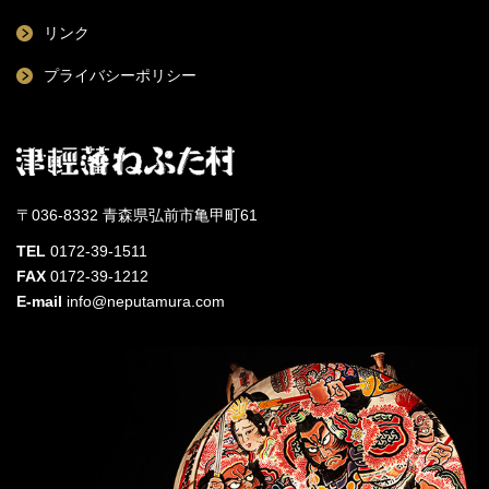
リンク
プライバシーポリシー
〒036-8332 青森県弘前市亀甲町61
TEL
0172-39-1511
FAX
0172-39-1212
E-mail
info@neputamura.com