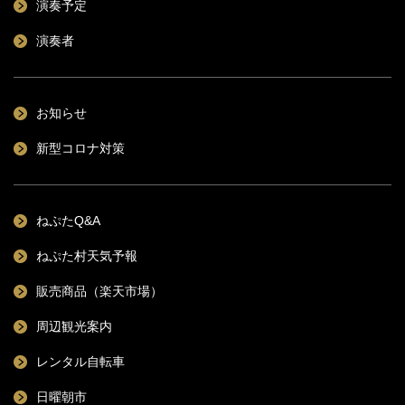
演奏予定
演奏者
お知らせ
新型コロナ対策
ねぷたQ&A
ねぷた村天気予報
販売商品（楽天市場）
周辺観光案内
レンタル自転車
日曜朝市