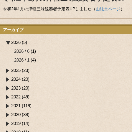
令和2年1月の津軽三味線奏者予定表UPしました（
山絃堂ページ
）
アーカイブ
2026 (5)
2026 / 6
(1)
2026 / 1
(4)
2025 (23)
2024 (20)
2023 (20)
2022 (49)
2021 (119)
2020 (39)
2019 (14)