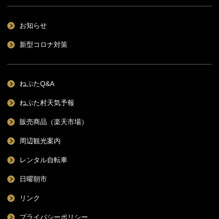
お知らせ
新型コロナ対策
ねぷたQ&A
ねぷた村天気予報
販売商品（楽天市場）
周辺観光案内
レンタル自転車
日曜朝市
リンク
プライバシーポリシー