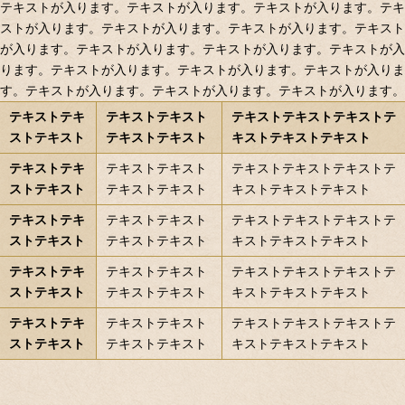
テキストが入ります。テキストが入ります。テキストが入ります。テキ
ストが入ります。テキストが入ります。テキストが入ります。テキスト
が入ります。テキストが入ります。テキストが入ります。テキストが入
ります。テキストが入ります。テキストが入ります。テキストが入りま
す。テキストが入ります。テキストが入ります。テキストが入ります。
テキストテキ
テキストテキスト
テキストテキストテキストテ
ストテキスト
テキストテキスト
キストテキストテキスト
テキストテキ
テキストテキスト
テキストテキストテキストテ
ストテキスト
テキストテキスト
キストテキストテキスト
テキストテキ
テキストテキスト
テキストテキストテキストテ
ストテキスト
テキストテキスト
キストテキストテキスト
テキストテキ
テキストテキスト
テキストテキストテキストテ
ストテキスト
テキストテキスト
キストテキストテキスト
テキストテキ
テキストテキスト
テキストテキストテキストテ
ストテキスト
テキストテキスト
キストテキストテキスト