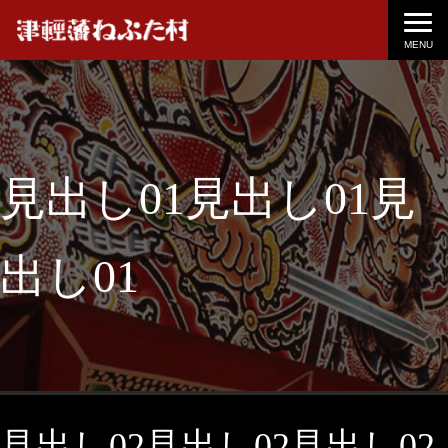
MENU
見出し01見出し01見
出し01
見出し02見出し02見出し02