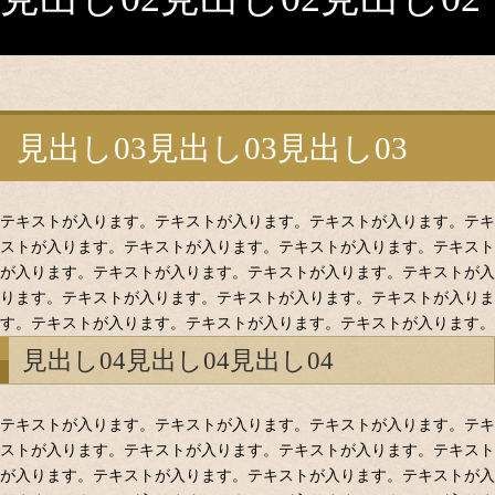
見出し03見出し03見出し03
テキストが入ります。テキストが入ります。テキストが入ります。テキ
ストが入ります。テキストが入ります。テキストが入ります。テキスト
が入ります。テキストが入ります。テキストが入ります。テキストが入
ります。テキストが入ります。テキストが入ります。テキストが入りま
す。テキストが入ります。テキストが入ります。テキストが入ります。
見出し04見出し04見出し04
テキストが入ります。テキストが入ります。テキストが入ります。テキ
ストが入ります。テキストが入ります。テキストが入ります。テキスト
が入ります。テキストが入ります。テキストが入ります。テキストが入