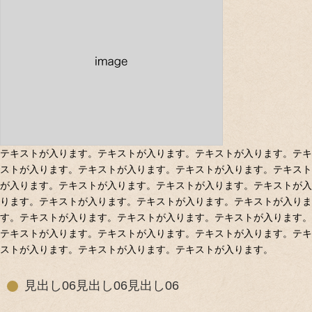
テキストが入ります。テキストが入ります。テキストが入ります。テキ
ストが入ります。テキストが入ります。テキストが入ります。テキスト
が入ります。テキストが入ります。テキストが入ります。テキストが入
ります。テキストが入ります。テキストが入ります。テキストが入りま
す。テキストが入ります。テキストが入ります。テキストが入ります。
テキストが入ります。テキストが入ります。テキストが入ります。テキ
ストが入ります。テキストが入ります。テキストが入ります。
見出し06見出し06見出し06