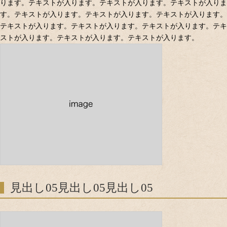
ります。テキストが入ります。テキストが入ります。テキストが入りま
す。テキストが入ります。テキストが入ります。テキストが入ります。
テキストが入ります。テキストが入ります。テキストが入ります。テキ
ストが入ります。テキストが入ります。テキストが入ります。
見出し05見出し05見出し05