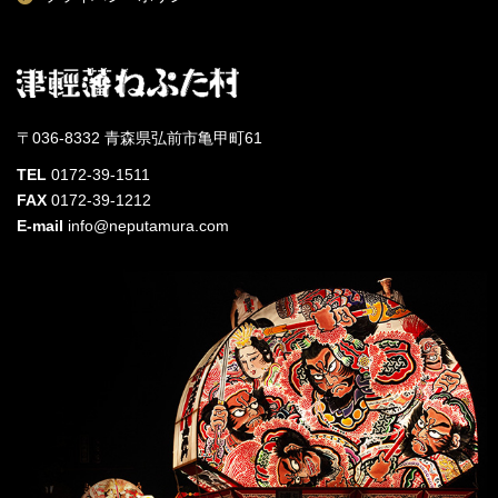
〒036-8332 青森県弘前市亀甲町61
TEL
0172-39-1511
FAX
0172-39-1212
E-mail
info@neputamura.com